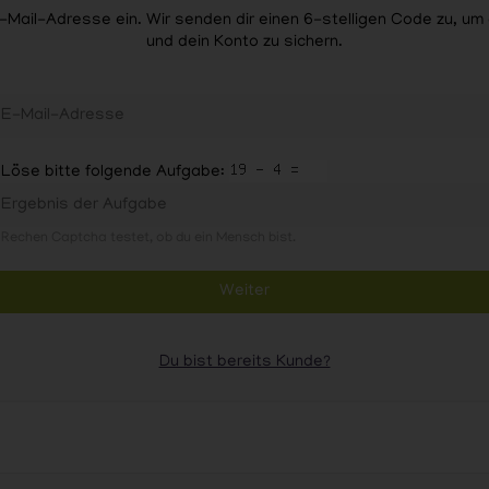
-Mail-Adresse ein. Wir senden dir einen 6-stelligen Code zu, um di
und dein Konto zu sichern.
Löse bitte folgende Aufgabe:
Rechen Captcha testet, ob du ein Mensch bist.
Weiter
Du bist bereits Kunde?