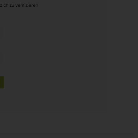
ch zu verifizieren