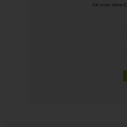
Gib unten deine E