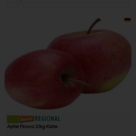
Apfel Pinova 10kg Kiste