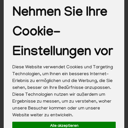
Nehmen Sie Ihre
Hersteller
Allergene
Cookie-
Einstellungen vor
Diese Website verwendet Cookies und Targeting
Technologien, um Ihnen ein besseres Internet-
Erlebnis zu ermöglichen und die Werbung, die Sie
sehen, besser an Ihre Bedürfnisse anzupassen.
Diese Technologien nutzen wir außerdem um
Ergebnisse zu messen, um zu verstehen, woher
unsere Besucher kommen oder um unsere
Website weiter zu entwickeln.
Alle akzeptieren