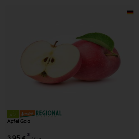
Apfel Gala
*