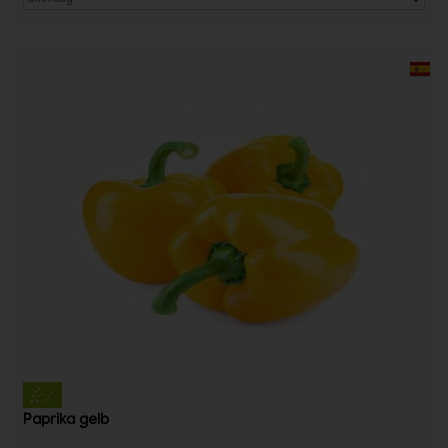
Paprika gelb