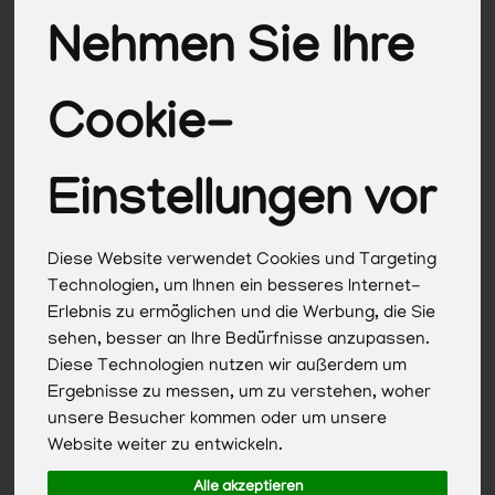
Kräuter
20
Nehmen Sie Ihre
Kartoffeln & Zwiebeln
13
Cookie-
Einstellungen vor
Hersteller
Ernährung
Allergene
Diese Website verwendet Cookies und Targeting
Technologien, um Ihnen ein besseres Internet-
Erlebnis zu ermöglichen und die Werbung, die Sie
sehen, besser an Ihre Bedürfnisse anzupassen.
Diese Technologien nutzen wir außerdem um
Ergebnisse zu messen, um zu verstehen, woher
unsere Besucher kommen oder um unsere
Website weiter zu entwickeln.
Alle akzeptieren