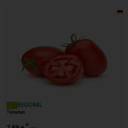
Tomaten
*