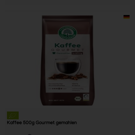
Kaffee 500g Gourmet gemahlen