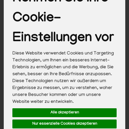
Cookie-
Einstellungen vor
Diese Website verwendet Cookies und Targeting
Technologien, um Ihnen ein besseres Internet-
Erlebnis zu ermöglichen und die Werbung, die Sie
sehen, besser an Ihre Bedürfnisse anzupassen.
Diese Technologien nutzen wir außerdem um
Ergebnisse zu messen, um zu verstehen, woher
unsere Besucher kommen oder um unsere
Website weiter zu entwickeln.
Ara Marcala Kaffee Bohne
Alle akzeptieren
*
Nur essenzielle Cookies akzeptieren
22,99 €
/ 500g