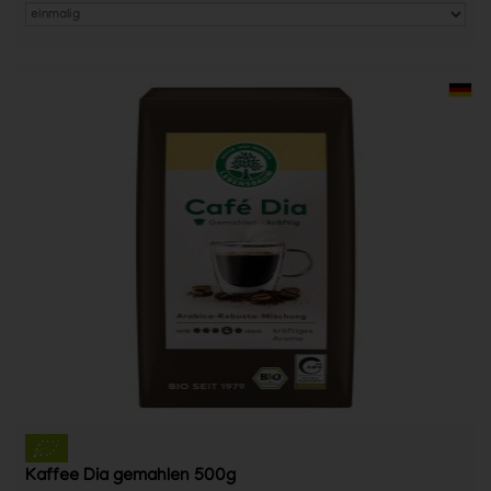
Kaffee Dia gemahlen 500g