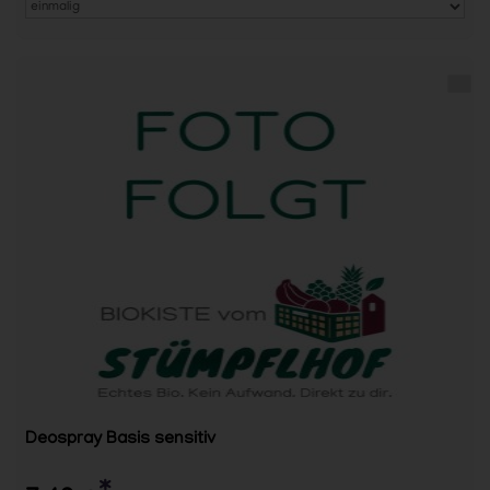
Deospray Basis sensitiv