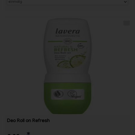
Deo Roll on Refresh