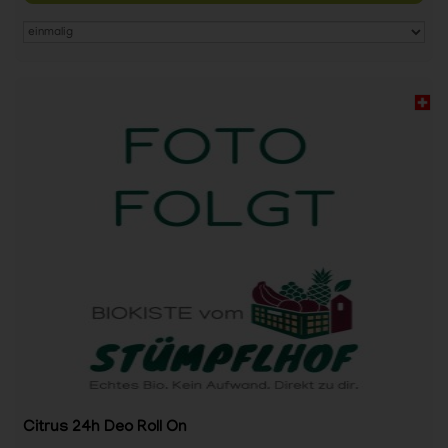
Citrus 24h Deo Roll On