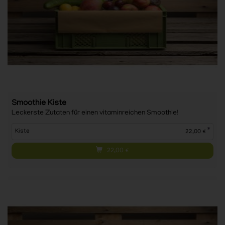
Smoothie Kiste
Leckerste Zutaten für einen vitaminreichen Smoothie!
*
Kiste
22,00 €
22,00
€