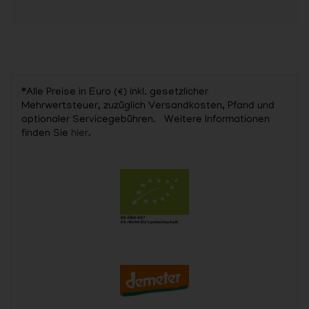
*Alle Preise in Euro (€) inkl. gesetzlicher
Mehrwertsteuer, zuzüglich Versandkosten, Pfand und
optionaler Servicegebühren. Weitere Informationen
finden Sie
hier
.