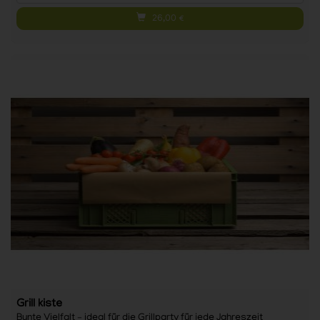
26,00
€
Grill kiste
Bunte Vielfalt – ideal für die Grillparty für jede Jahreszeit