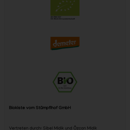
Biokiste vom Stümpflhof GmbH
Vertreten durch: Sibel Midik und Özcan Midik