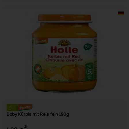
Baby Kürbis mit Reis fein 190g
*