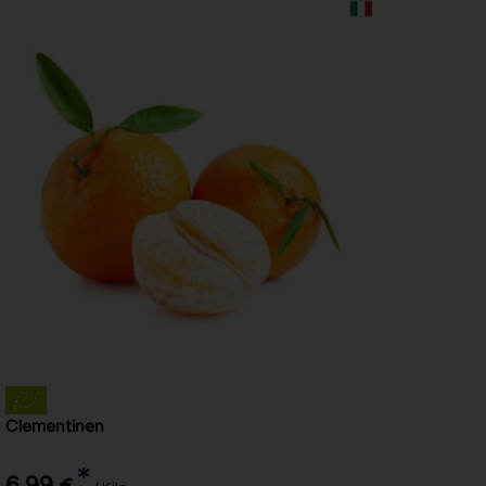
Clementinen
*