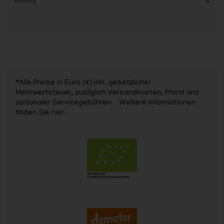
*Alle Preise in Euro (€) inkl. gesetzlicher
Mehrwertsteuer, zuzüglich Versandkosten, Pfand und
optionaler Servicegebühren. Weitere Informationen
finden Sie
hier
.