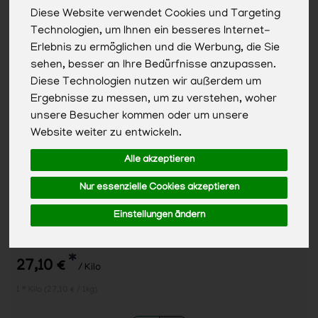
Diese Website verwendet Cookies und Targeting
Technologien, um Ihnen ein besseres Internet-
Erlebnis zu ermöglichen und die Werbung, die Sie
sehen, besser an Ihre Bedürfnisse anzupassen.
Diese Technologien nutzen wir außerdem um
Ergebnisse zu messen, um zu verstehen, woher
unsere Besucher kommen oder um unsere
Website weiter zu entwickeln.
Alle akzeptieren
Nur essenzielle Cookies akzeptieren
Einstellungen ändern
Brie
*
27,10 €
/ Kilo
1 * Kilo (27,10 € / 1kg)