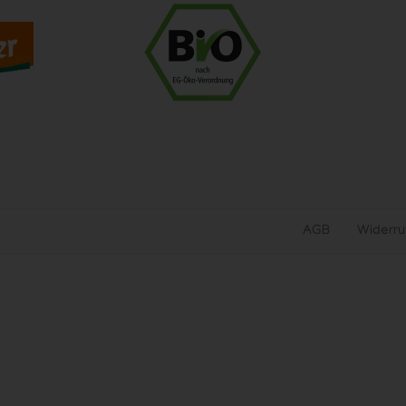
AGB
Widerru