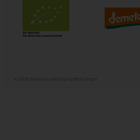
© 2026 Biokiste vom Stümpflhof GmbH